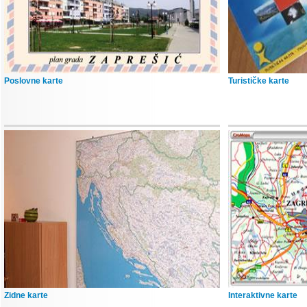
Poslovne karte
Turističke karte
Zidne karte
Interaktivne karte