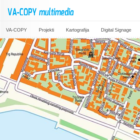
VA-COPY
Projekti
Kartografija
Digital Signage